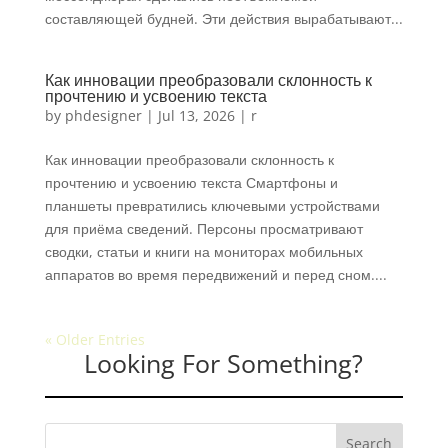
составляющей будней. Эти действия вырабатывают...
Как инновации преобразовали склонность к
прочтению и усвоению текста
by
phdesigner
|
Jul 13, 2026
|
r
Как инновации преобразовали склонность к
прочтению и усвоению текста Смартфоны и
планшеты превратились ключевыми устройствами
для приёма сведений. Персоны просматривают
сводки, статьи и книги на мониторах мобильных
аппаратов во время передвижений и перед сном....
« Older Entries
Looking For Something?