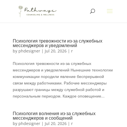
Психология тревожности из-за служебных
мессенджеров и уведомлений
by
phdesigner
|
Jul 20, 2026
|
r
Психология тревожности из-за служебных
мессенджеров и уведомлений Нынешние технологии
коммуникации породили явление беспрерывной
связи между работниками. Рабочие мессенджеры
разрушают границы между служебной работой и
персональным периодом. Каждое оповещение...
Психология волнения из-за служебных
мессенджеров и сообщений
by
phdesigner
|
Jul 20, 2026
|
r