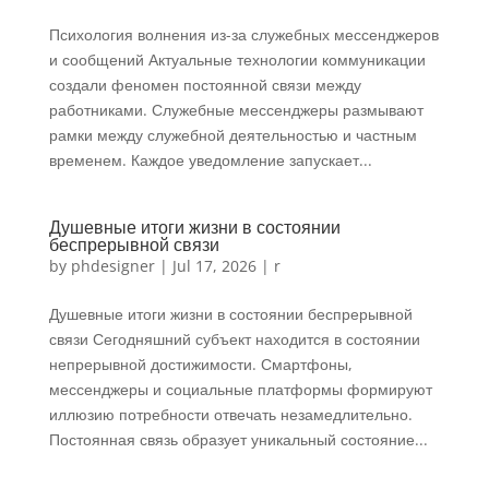
Психология волнения из-за служебных мессенджеров
и сообщений Актуальные технологии коммуникации
создали феномен постоянной связи между
работниками. Служебные мессенджеры размывают
рамки между служебной деятельностью и частным
временем. Каждое уведомление запускает...
Душевные итоги жизни в состоянии
беспрерывной связи
by
phdesigner
|
Jul 17, 2026
|
r
Душевные итоги жизни в состоянии беспрерывной
связи Сегодняшний субъект находится в состоянии
непрерывной достижимости. Смартфоны,
мессенджеры и социальные платформы формируют
иллюзию потребности отвечать незамедлительно.
Постоянная связь образует уникальный состояние...