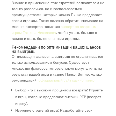
Знание и применение этих стратегий позволит вам не
только развлечься, но и воспользоваться
преимуществами, которые казино Пинко предлагает
своим игрокам. Также полезно обратить внимание на
мнения экспертов, таких как
эксперт по азартным
играм Татьяна Николаева
, чтобы узнать больше о
казино и стать более опытным игроком.
Рекомендации по оптимизации ваших шансов
на выигрыш
Оптимизация шансов на выигрыш не ограничивается
только использованием бонусов. Существует
множество факторов, которые также могут влиять на
результат вашей игры в казино Пинко. Вот несколько
рекомендаций:
официальный сайт казино пинко
Выбор игр с высоким процентом возврата: Играйте
в игры, которые предлагают высокий RTP (возврат
игроку).
Изучение стратегий игры: Разработайте свои